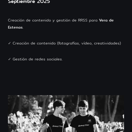
Septiembre 2025
Creación de contenido y gestión de RRSS para
Vera de
Estenas
.
✓ Creación de contenido (fotografías, vídeo, creatividades)
✓ Gestión de redes sociales.