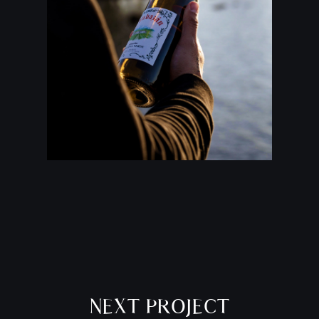
NEXT PROJECT