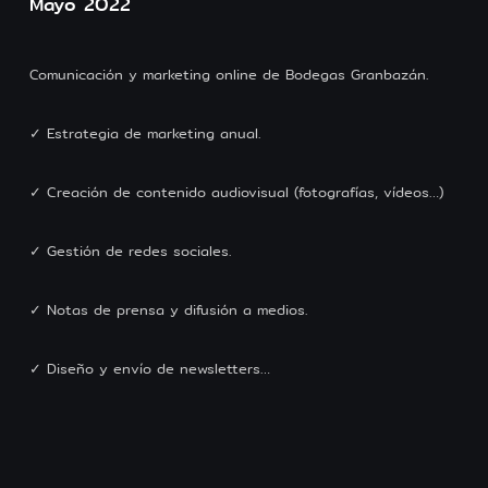
Mayo 2022
Comunicación y marketing online de Bodegas Granbazán.
✓ Estrategia de marketing anual.
✓ Creación de contenido audiovisual (fotografías, vídeos…)
✓ Gestión de redes sociales.
✓ Notas de prensa y difusión a medios.
✓ Diseño y envío de newsletters…