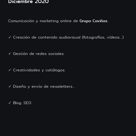
Diciembre 2020
Comunicación y marketing online de
Grupo Coviñas
.
✓ Creación de contenido audiovisual (fotografías, vídeos…)
✓ Gestión de redes sociales.
✓ Creatividades y catálogos.
✓ Diseño y envío de newsletters…
✓ Blog. SEO