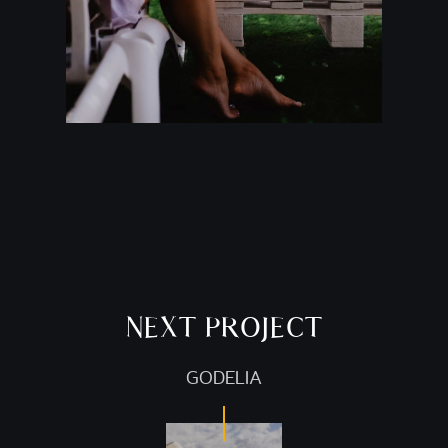
NEXT PROJECT
GODELIA