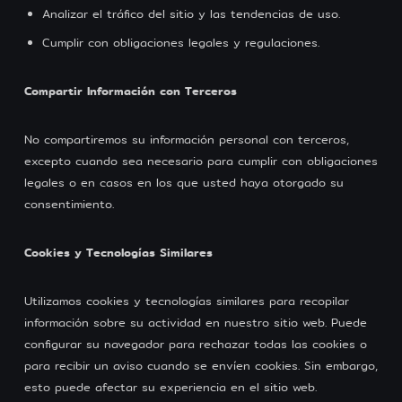
Analizar el tráfico del sitio y las tendencias de uso.
Cumplir con obligaciones legales y regulaciones.
Compartir Información con Terceros
No compartiremos su información personal con terceros,
excepto cuando sea necesario para cumplir con obligaciones
legales o en casos en los que usted haya otorgado su
consentimiento.
Cookies y Tecnologías Similares
Utilizamos cookies y tecnologías similares para recopilar
información sobre su actividad en nuestro sitio web. Puede
configurar su navegador para rechazar todas las cookies o
para recibir un aviso cuando se envíen cookies. Sin embargo,
esto puede afectar su experiencia en el sitio web.