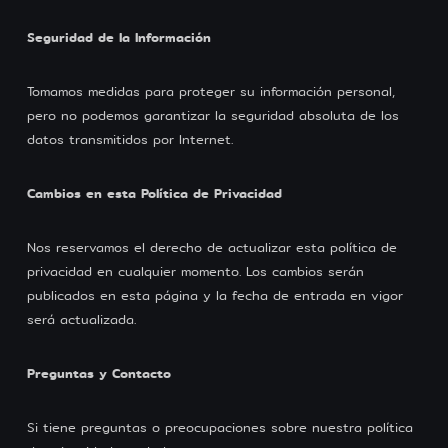
Seguridad de la Información
Tomamos medidas para proteger su información personal,
pero no podemos garantizar la seguridad absoluta de los
datos transmitidos por Internet.
Cambios en esta Política de Privacidad
Nos reservamos el derecho de actualizar esta política de
privacidad en cualquier momento. Los cambios serán
publicados en esta página y la fecha de entrada en vigor
será actualizada.
Preguntas y Contacto
Si tiene preguntas o preocupaciones sobre nuestra política