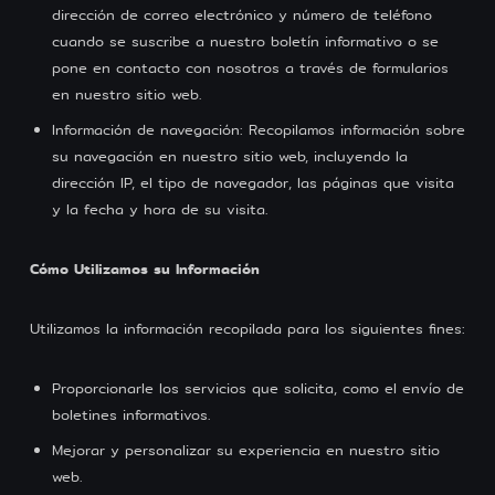
dirección de correo electrónico y número de teléfono
cuando se suscribe a nuestro boletín informativo o se
pone en contacto con nosotros a través de formularios
en nuestro sitio web.
Información de navegación: Recopilamos información sobre
su navegación en nuestro sitio web, incluyendo la
dirección IP, el tipo de navegador, las páginas que visita
y la fecha y hora de su visita.
Cómo Utilizamos su Información
Utilizamos la información recopilada para los siguientes fines:
Proporcionarle los servicios que solicita, como el envío de
boletines informativos.
Mejorar y personalizar su experiencia en nuestro sitio
web.