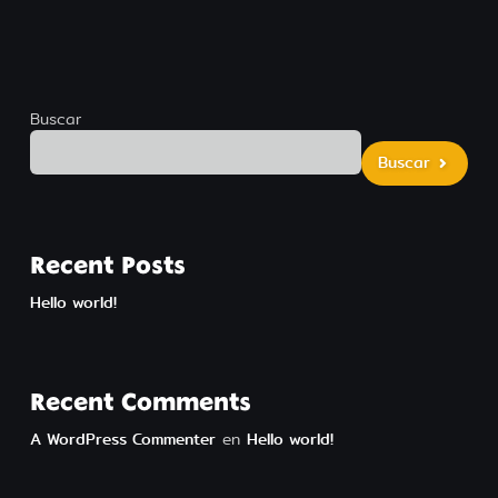
Buscar
Buscar
Buscar
Recent Posts
Hello world!
Recent Comments
A WordPress Commenter
en
Hello world!