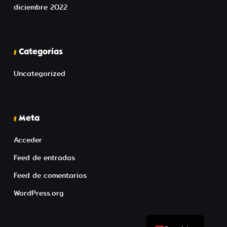
diciembre 2022
Categorías
Uncategorized
Meta
Acceder
Feed de entradas
Feed de comentarios
WordPress.org
English