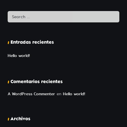
Entradas recientes
Hello world!
Comentarios recientes
A WordPress Commenter
en
Hello world!
Archivos