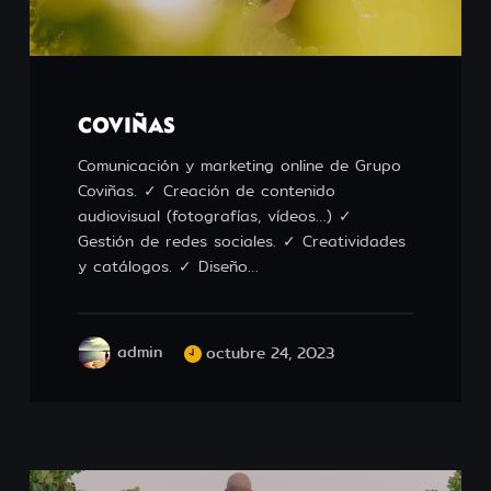
COVIÑAS
Comunicación y marketing online de Grupo
Coviñas. ✓ Creación de contenido
audiovisual (fotografías, vídeos…) ✓
Gestión de redes sociales. ✓ Creatividades
y catálogos. ✓ Diseño…
admin
octubre 24, 2023