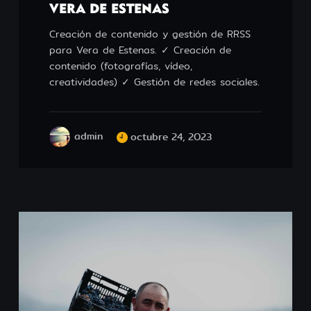
VERA DE ESTENAS
Creación de contenido y gestión de RRSS
para Vera de Estenas. ✓ Creación de
contenido (fotografías, vídeo,
creatividades) ✓ Gestión de redes sociales.
admin
octubre 24, 2023