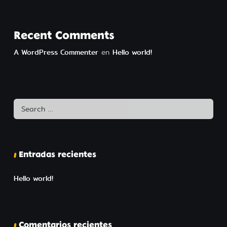
Recent Comments
A WordPress Commenter
en
Hello world!
Entradas recientes
Hello world!
Comentarios recientes