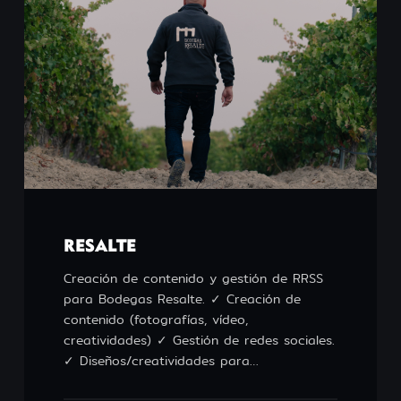
RESALTE
Creación de contenido y gestión de RRSS
para Bodegas Resalte. ✓ Creación de
contenido (fotografías, vídeo,
creatividades) ✓ Gestión de redes sociales.
✓ Diseños/creatividades para…