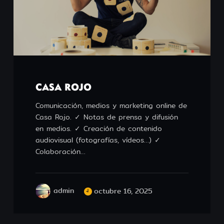
CASA ROJO
Comunicación, medios y marketing online de
Casa Rojo. ✓ Notas de prensa y difusión
en medios. ✓ Creación de contenido
audiovisual (fotografías, vídeos…) ✓
Colaboración…
admin
octubre 16, 2025