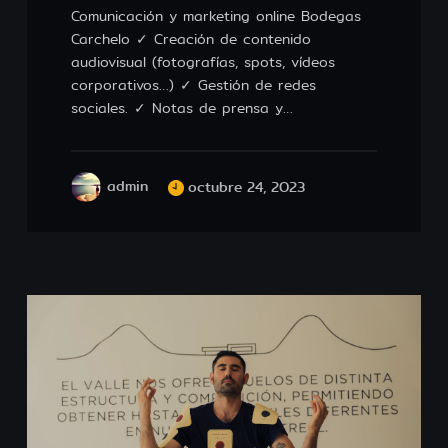
Comunicación y marketing online Bodegas
Carchelo ✓ Creación de contenido
audiovisual (fotografías, spots, vídeos
corporativos…) ✓ Gestión de redes
sociales. ✓ Notas de prensa y…
admin
octubre 24, 2023