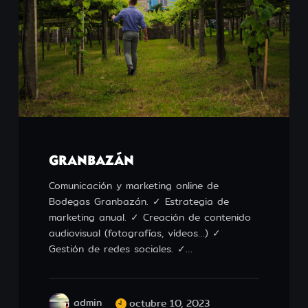
GRANBAZÁN
Comunicación y marketing online de
Bodegas Granbazán. ✓ Estrategia de
marketing anual. ✓ Creación de contenido
audiovisual (fotografías, vídeos…) ✓
Gestión de redes sociales. ✓…
admin
octubre 10, 2023