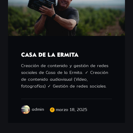
CASA DE LA ERMITA
Creación de contenido y gestión de redes
sociales de Casa de la Ermita. ✓ Creación
de contenido audiovisual (Vídeo,
fotografías) ✓ Gestión de redes sociales.
admin
marzo 18, 2025