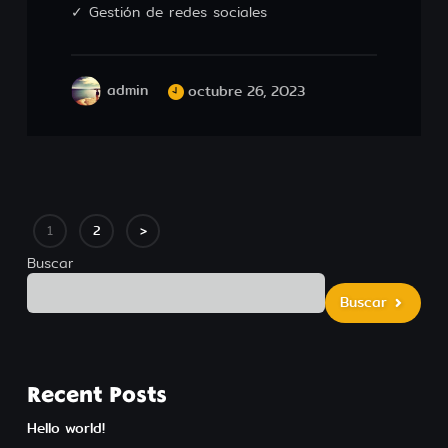
✓ Gestión de redes sociales
admin
octubre 26, 2023
1
2
>
Buscar
Buscar
Buscar
Recent Posts
Hello world!