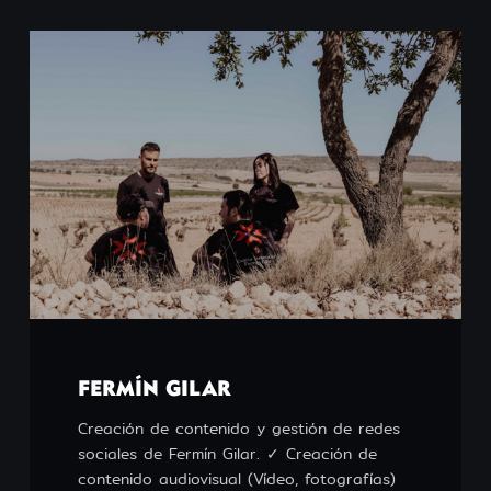
FERMÍN GILAR
Creación de contenido y gestión de redes
sociales de Fermín Gilar. ✓ Creación de
contenido audiovisual (Vídeo, fotografías)