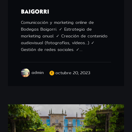
BAIGORRI
Comunicación y marketing online de
Bodegas Baigorri. ✓ Estrategia de
marketing anual. ✓ Creación de contenido
audiovisual (fotografías, vídeos…) ✓
Gestión de redes sociales. ✓…
admin
octubre 20, 2023