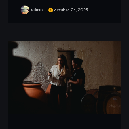
admin
octubre 24, 2025