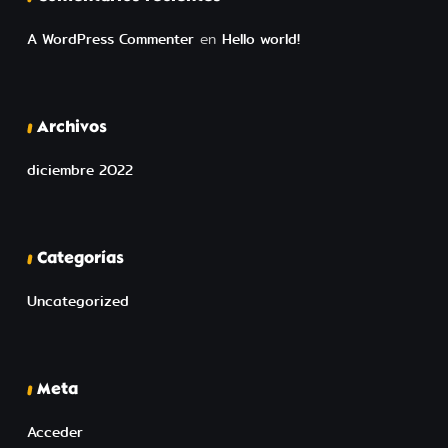
A WordPress Commenter
en
Hello world!
Archivos
diciembre 2022
Categorías
Uncategorized
Meta
Acceder