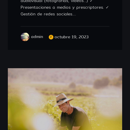
audiovisual (fotografías, vídeos…) ✓
Presentaciones a medios y prescriptores. ✓
Gestión de redes sociales.…
admin
octubre 19, 2023