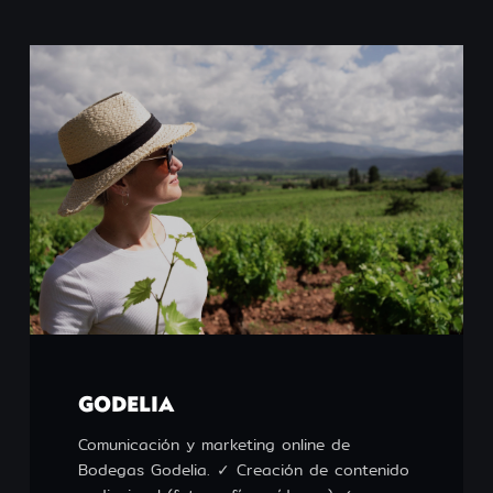
GODELIA
Comunicación y marketing online de
Bodegas Godelia. ✓ Creación de contenido