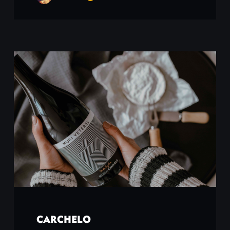
CARCHELO